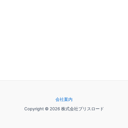
会社案内
Copyright © 2026 株式会社ブリスロード