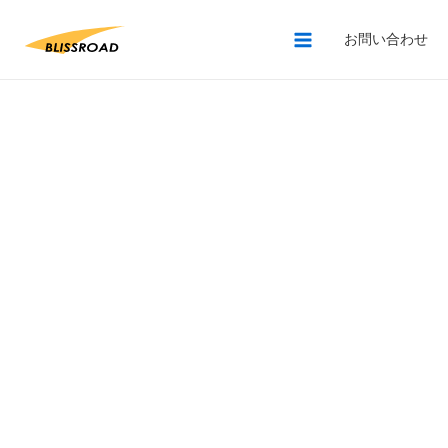
お問い合わせ