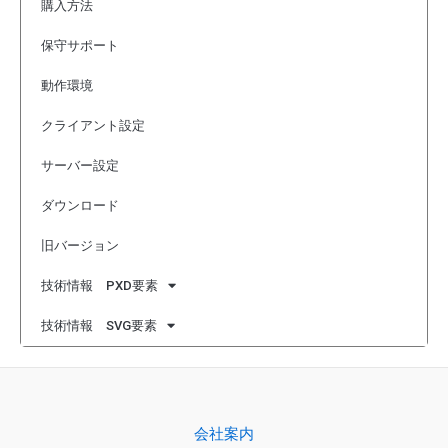
購入方法
保守サポート
動作環境
クライアント設定
サーバー設定
ダウンロード
旧バージョン
技術情報 PXD要素
技術情報 SVG要素
会社案内