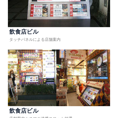
飲食店ビル
タッチパネルによる店舗案内
飲食店ビル