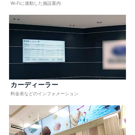
Wi-Fiに連動した施設案内
カーディーラー
料金表などのインフォメーション