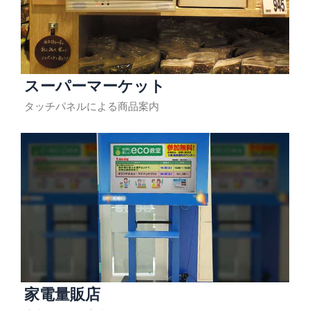
スーパーマーケット
タッチパネルによる商品案内
家電量販店