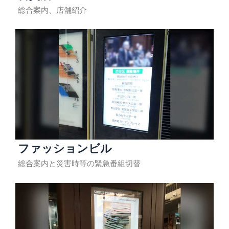
総合案内、店舗紹介
ファッションビル
総合案内と災害時等の緊急番組切替