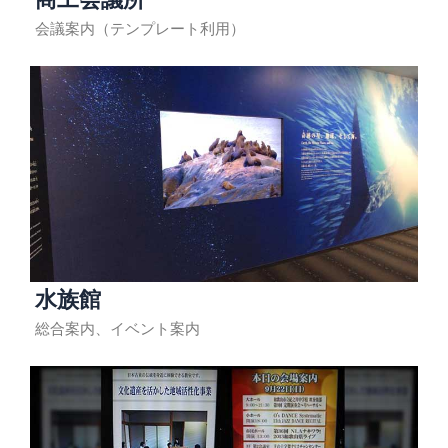
会議案内（テンプレート利用）
水族館
総合案内、イベント案内