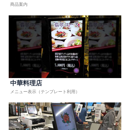
商品案内
中華料理店
メニュー表示（テンプレート利用）