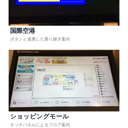
国際空港
ボタンと連携した乗り継ぎ案内
ショッピングモール
タッチパネルによるフロア案内