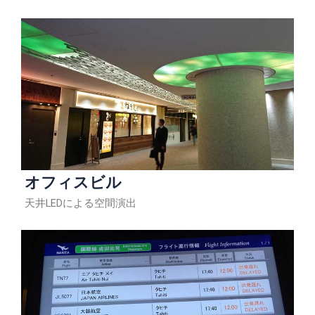
オフィスビル
天井LEDによる空間演出