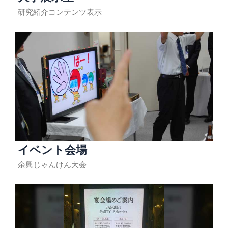
研究紹介コンテンツ表示
イベント会場
余興じゃんけん大会