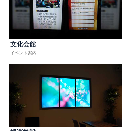
文化会館
イベント案内