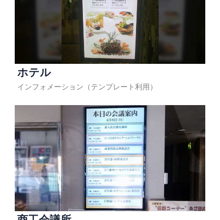
ホテル
インフォメーション（テンプレート利用）
商工会議所