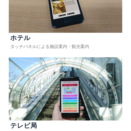
ホテル
タッチパネルによる施設案内・観光案内
テレビ局