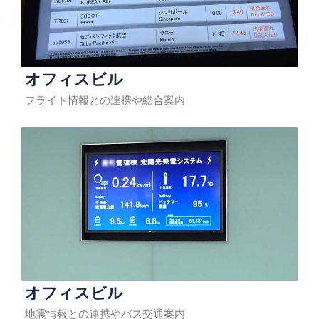
オフィスビル
フライト情報との連携や総合案内
オフィスビル
地震情報との連携やバス交通案内