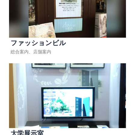
ファッションビル
総合案内、店舗案内
大学展示室