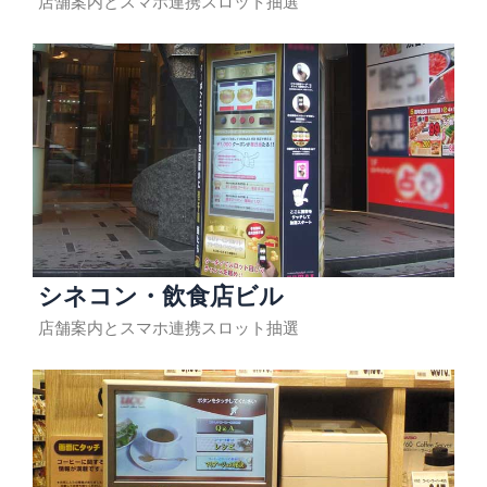
店舗案内とスマホ連携スロット抽選
シネコン・飲食店ビル
店舗案内とスマホ連携スロット抽選