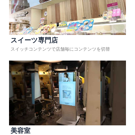
スイーツ専門店
スイッチコンテンツで店舗毎にコンテンツを切替
美容室