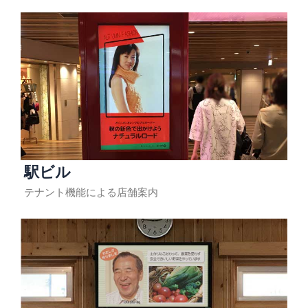
駅ビル
テナント機能による店舗案内