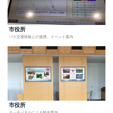
市役所
バス交通情報との連携、イベント案内
市役所
タッチパネルによる観光案内