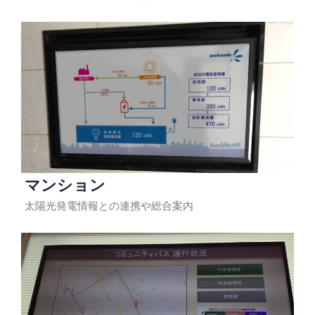
マンション
太陽光発電情報との連携や総合案内