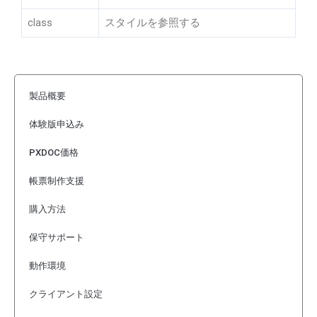
class
スタイルを参照する
製品概要
体験版申込み
PXDOC価格
帳票制作支援
購入方法
保守サポート
動作環境
クライアント設定