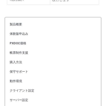
製品概要
体験版申込み
PXDOC価格
帳票制作支援
購入方法
保守サポート
動作環境
クライアント設定
サーバー設定